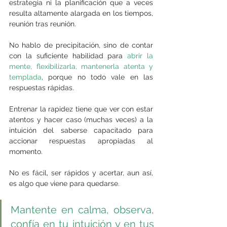
estrategia ni la planificación que a veces 
resulta altamente alargada en los tiempos, 
reunión tras reunión.
No hablo de precipitación, sino de contar 
con la suficiente habilidad para 
abrir la 
mente, flexibilizarla, mantenerla atenta y 
templada
, porque no todo vale en las 
respuestas rápidas.
Entrenar la rapidez tiene que ver con estar 
atentos y hacer caso (muchas veces) a la 
intuición del saberse capacitado para 
accionar respuestas apropiadas al 
momento.
No es fácil, ser rápidos y acertar, aun así, 
es algo que viene para quedarse.
Mantente en calma, observa, 
confía en tu intuición y en tus 