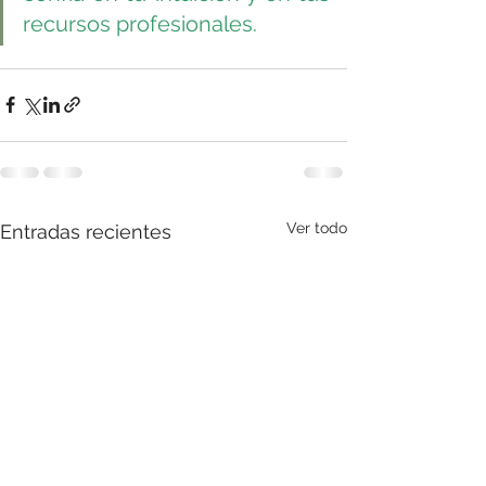
recursos profesionales. 
Ver todo
Entradas recientes